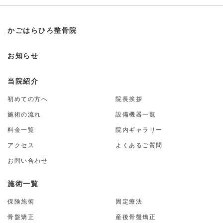
かごはらひろ整骨院
お知らせ
当院紹介
初めての方へ
院長挨拶
施術の流れ
設備機器一覧
料金一覧
院内ギャラリー
アクセス
よくあるご質問
お問い合わせ
施術一覧
保険施術
固定療法
骨盤矯正
産後骨盤矯正