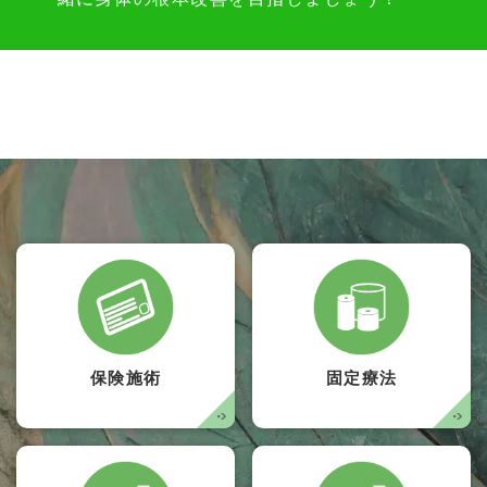
保険施術
固定療法