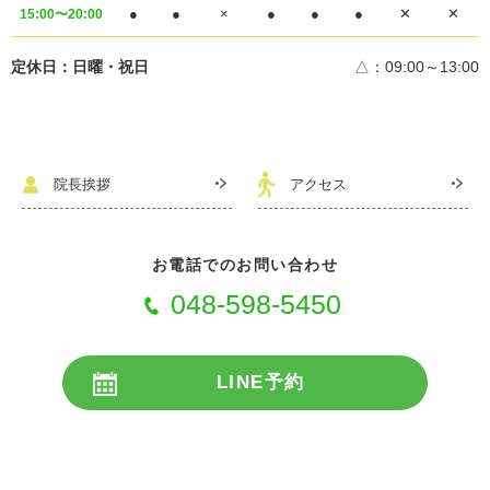
●
●
×
●
●
●
✕
✕
15:00〜20:00
定休日：日曜・祝日
△：09:00～13:00
院長挨拶
アクセス
お電話でのお問い合わせ
048-598-5450
LINE予約
24時間受付