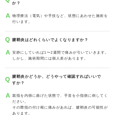
か？
物理療法（電気）や手技など、状態にあわせた施術を
行います。
腱鞘炎はどれくらいでよくなりますか？
安静にしていれば1〜2週間で痛みが引いていきます。
しかし、施術期間には個人差があります。
腱鞘炎かどうか、どうやって確認すればいいで
すか？
親指を内側に曲げた状態で、手首を小指側に倒してく
ださい。
その際指の付け根に痛みがあれば、腱鞘炎の可能性が
あります。