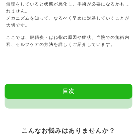
無理をしていると状態が悪化し、手術が必要になるかもし
れません。
メカニズムを知って、なるべく早めに対処していくことが
大切です。
ここでは、腱鞘炎・ばね指の原因や症状、当院での施術内
容、セルフケアの方法を詳しくご紹介しています。
目次
こんなお悩みはありませんか？