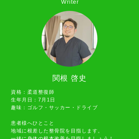
Writer
関根 啓史
資格：柔道整復師
生年月日：7月1日
趣味：ゴルフ・サッカー・ドライブ
患者様へひとこと
地域に根差した整骨院を目指します。
一緒に身体の根本改善を目指しましょう！