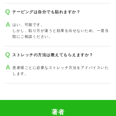
テーピングは自分でも貼れますか？
はい、可能です。
しかし、貼り方が違うと効果を出せないため、一度当
院にご相談ください。
ストレッチの方法は教えてもらえますか？
患者様ごとに必要なストレッチ方法をアドバイスいた
します。
著者