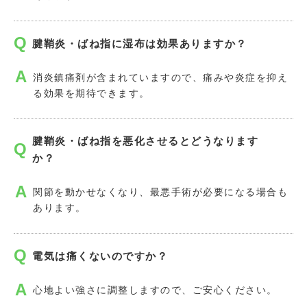
腱鞘炎・ばね指に湿布は効果ありますか？
消炎鎮痛剤が含まれていますので、痛みや炎症を抑え
る効果を期待できます。
腱鞘炎・ばね指を悪化させるとどうなります
か？
関節を動かせなくなり、最悪手術が必要になる場合も
あります。
電気は痛くないのですか？
心地よい強さに調整しますので、ご安心ください。