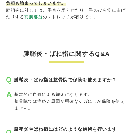
負担も強まってしまいます。
腱鞘炎に対しては、手首を反らせたり、手のひら側に曲げ
たりする
前腕部分
のストレッチが有効です。
腱鞘炎・ばね指に関するQ&A
腱鞘炎・ばね指は整骨院で保険を使えますか？
基本的に自費による施術になります。
整骨院では痛めた原因が明確なケガにしか保険を使え
ません。
腱鞘炎やばね指にはどのような施術を行います